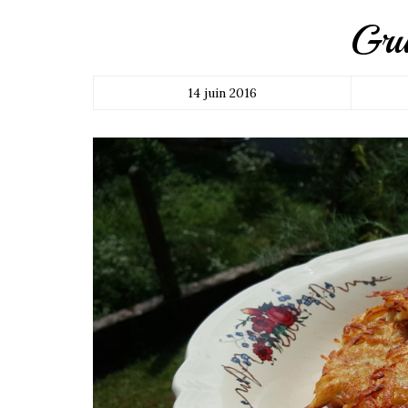
Gru
14 juin 2016