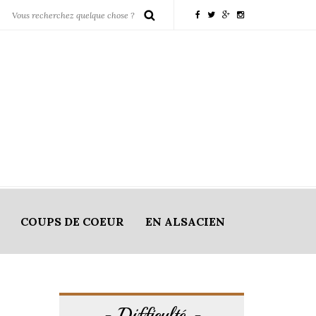
COUPS DE COEUR
EN ALSACIEN
Difficulté