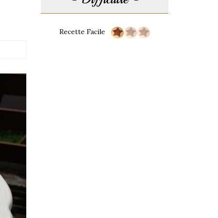
Recette Facile