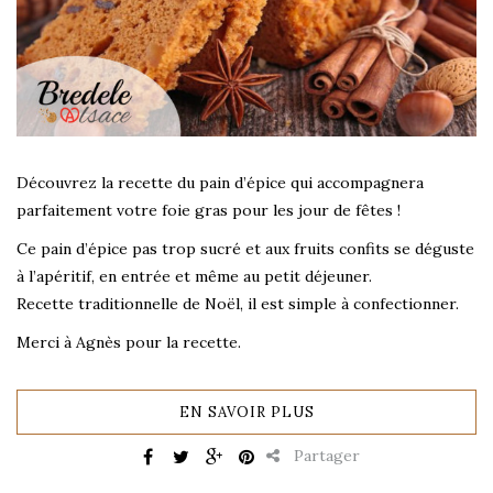
Découvrez la recette du pain d’épice qui accompagnera
parfaitement votre foie gras pour les jour de fêtes !
Ce pain d’épice pas trop sucré et aux fruits confits se déguste
à l’apéritif, en entrée et même au petit déjeuner.
Recette traditionnelle de Noël, il est simple à confectionner.
Merci à Agnès pour la recette.
EN SAVOIR PLUS
Partager