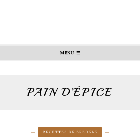
MENU
PAIN D’ÉPICE
RECETTES DE BREDELE