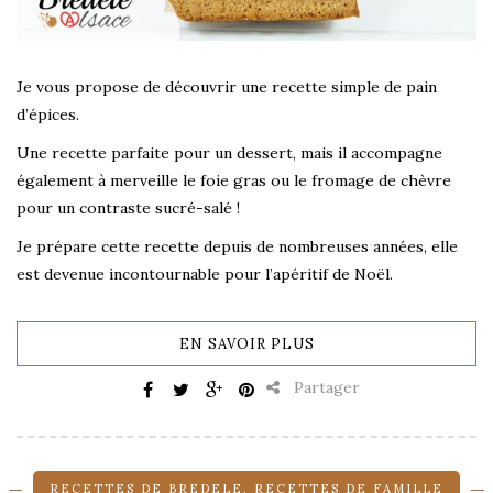
Je vous propose de découvrir une recette simple de pain
d’épices.
Une recette parfaite pour un dessert, mais il accompagne
également à merveille le foie gras ou le fromage de chèvre
pour un contraste sucré-salé !
Je prépare cette recette depuis de nombreuses années, elle
est devenue incontournable pour l’apéritif de Noël.
EN SAVOIR PLUS
Partager
RECETTES DE BREDELE
,
RECETTES DE FAMILLE