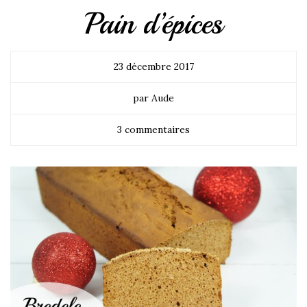
Pain d’épices
23 décembre 2017
par Aude
3 commentaires