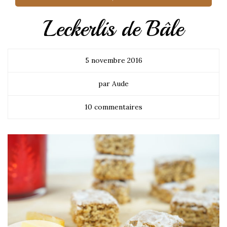
Leckerlis de Bâle
5 novembre 2016
par Aude
10 commentaires