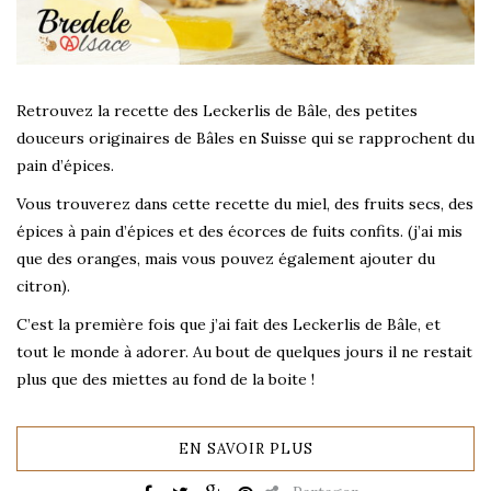
Retrouvez la recette des Leckerlis de Bâle, des petites
douceurs originaires de Bâles en Suisse qui se rapprochent du
pain d’épices.
Vous trouverez dans cette recette du miel, des fruits secs, des
épices à pain d’épices et des écorces de fuits confits. (j’ai mis
que des oranges, mais vous pouvez également ajouter du
citron).
C’est la première fois que j’ai fait des Leckerlis de Bâle, et
tout le monde à adorer. Au bout de quelques jours il ne restait
plus que des miettes au fond de la boite !
EN SAVOIR PLUS