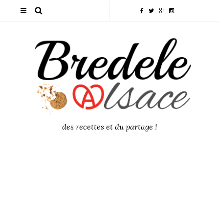
des recettes et du partage !