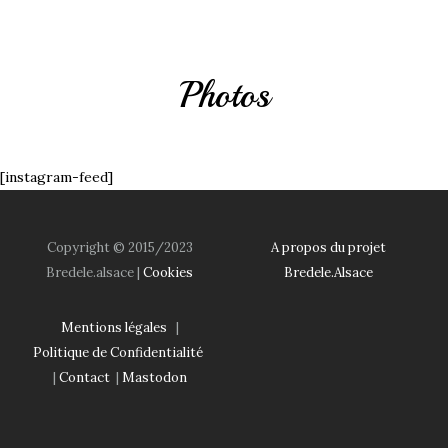
Photos
[instagram-feed]
Copyright © 2015/2023
A propos du projet
Bredele.alsace |
Cookies
Bredele.Alsace
Mentions légales
|
Politique de Confidentialité
|
Contact
|
Mastodon