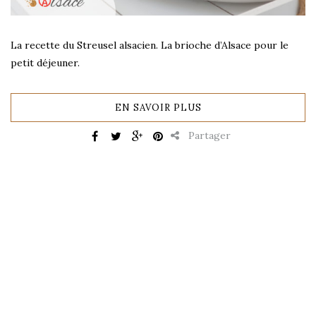
La recette du Streusel alsacien. La brioche d’Alsace pour le
petit déjeuner.
EN SAVOIR PLUS
Partager