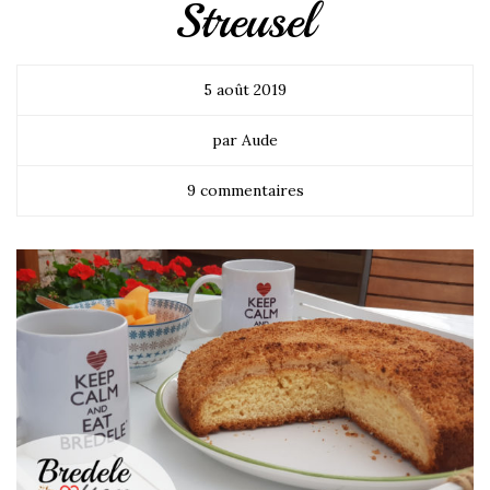
Streusel
5 août 2019
par Aude
9 commentaires