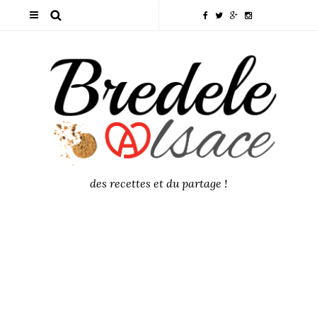
des recettes et du partage !