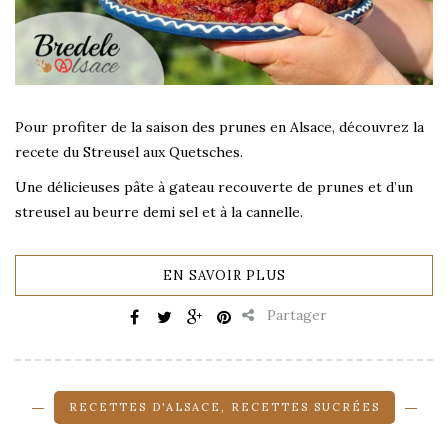
Pour profiter de la saison des prunes en Alsace, découvrez la
recete du Streusel aux Quetsches.
Une délicieuses pâte à gateau recouverte de prunes et d’un
streusel au beurre demi sel et à la cannelle.
EN SAVOIR PLUS
Partager
RECETTES D'ALSACE
,
RECETTES SUCRÉES