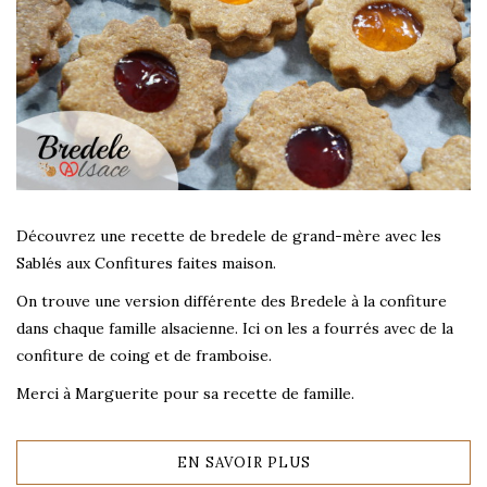
Découvrez une recette de bredele de grand-mère avec les
Sablés aux Confitures faites maison.
On trouve une version différente des Bredele à la confiture
dans chaque famille alsacienne. Ici on les a fourrés avec de la
confiture de coing et de framboise.
Merci à Marguerite pour sa recette de famille.
EN SAVOIR PLUS