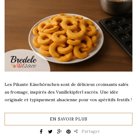
Les Pikante Käsehörnchen sont de délicieux croissants salés
au fromage, inspirés des Vanillekipferl sucrés. Une idée
originale et typiquement alsacienne pour vos apéritifs festifs !
EN SAVOIR PLUS
Partager