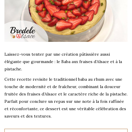
Laissez-vous tenter par une création pâtissière aussi
élégante que gourmande : le Baba aux fraises d’Alsace et à la
pistache.
Cette recette revisite le traditionnel baba au rhum avec une
touche de modernité et de fraîcheur, combinant la douceur
fruitée des fraises d’Alsace et le caractère riche de la pistache.
Parfait pour conclure un repas sur une note à la fois raffinée
et réconfortante, ce dessert est une véritable célébration des
saveurs et des textures.