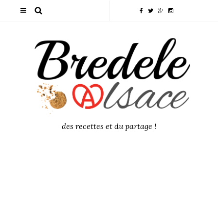
des recettes et du partage !