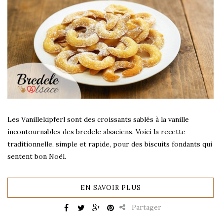
Les Vanillekipferl sont des croissants sablés à la vanille
incontournables des bredele alsaciens. Voici la recette
traditionnelle, simple et rapide, pour des biscuits fondants qui
sentent bon Noël.
EN SAVOIR PLUS
Partager