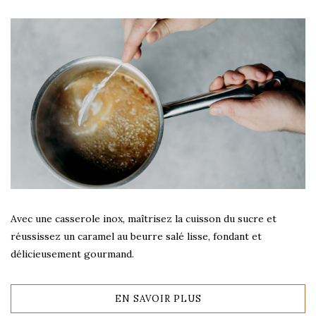
Avec une casserole inox, maîtrisez la cuisson du sucre et
réussissez un caramel au beurre salé lisse, fondant et
délicieusement gourmand.
EN SAVOIR PLUS