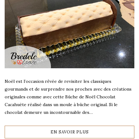
Noël est l’occasion rêvée de revisiter les classiques
gourmands et de surprendre nos proches avec des créations
originales comme avec cette Bûche de Noël Chocolat
Cacahuète réalisé dans un moule à bûche original. Si le
chocolat demeure un incontournable des…
EN SAVOIR PLUS