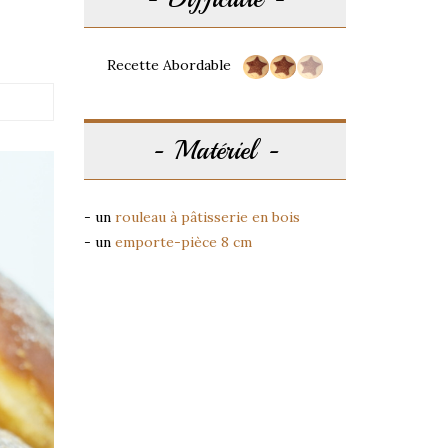
Recette Abordable
Matériel
- un
rouleau à pâtisserie en bois
- un
emporte-pièce 8 cm