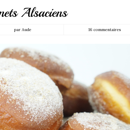
nets Alsaciens
par Aude
16 commentaires