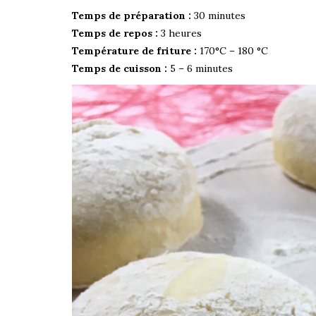
Temps de préparation :
30 minutes
Temps de repos :
3 heures
Température de friture :
170°C – 180 °C
Temps de cuisson :
5 – 6 minutes