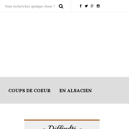
COUPS DE COEUR
EN ALSACIEN
Difficulté