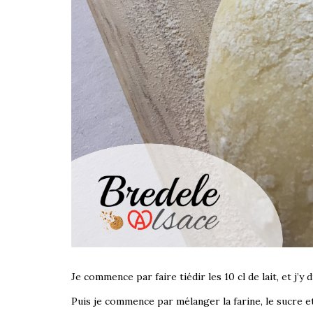
Je commence par faire tiédir les 10 cl de lait, et j’y 
Puis je commence par mélanger la farine, le sucre et l