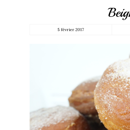
Beig
5 février 2017