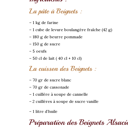
La pâte à Beignets :
– 1 kg de farine
– 1 cube de levure boulangère fraîche (42 g)
– 180 g de beurre pommade
– 150 g de sucre
– 5 oeufs
– 50 cl de lait ( 40 cl + 10 cl)
La cuisson des Beignets :
– 70 gr de sucre blanc
– 70 gr de cassonade
– 1 cuillère à soupe de cannelle
– 2 cuillères à soupe de sucre vanille
– 1 litre d’huile
Préparation des Beignets Alsacie