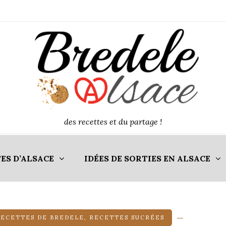
des recettes et du partage !
ES D’ALSACE
IDÉES DE SORTIES EN ALSACE
RECETTES DE BREDELE
,
RECETTES SUCRÉES