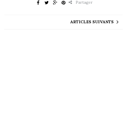
Partager
ARTICLES SUIVANTS