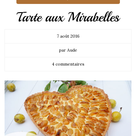
Tarte aux Mirabelles
7 août 2016
par Aude
4 commentaires