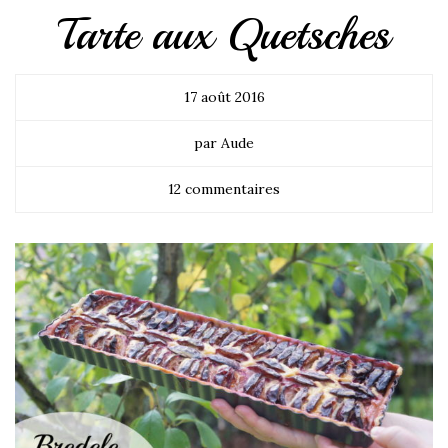
Tarte aux Quetsches
17 août 2016
par Aude
12 commentaires