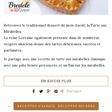
Retrouvez le traditionnel dessert du mois d’août, la Tarte aux
Mirabelles.
La reine Lorraine également présente dans de nombreux
vergers alsaciens donne des tartes délicieuses, sucrées et
parfumées.
Je partage avec une recette de tarte aux mirabelles classique
avec une pâte brisée peu sucrée et un flan sur les mirabelles.
EN SAVOIR PLUS
Partager
RECETTES D'ALSACE
,
RECETTES SUCRÉES