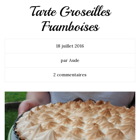
Tarte Groseilles
Framboises
18 juillet 2016
par Aude
2 commentaires