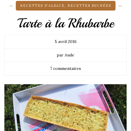
RECETTES D'ALSACE
,
RECETTES SUCRÉES
Tarte à la Rhubarbe
5 avril 2016
par Aude
7 commentaires