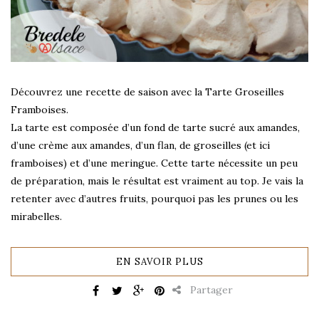
Découvrez une recette de saison avec la Tarte Groseilles
Framboises.
La tarte est composée d’un fond de tarte sucré aux amandes,
d’une crème aux amandes, d’un flan, de groseilles (et ici
framboises) et d’une meringue. Cette tarte nécessite un peu
de préparation, mais le résultat est vraiment au top. Je vais la
retenter avec d’autres fruits, pourquoi pas les prunes ou les
mirabelles.
EN SAVOIR PLUS
Partager