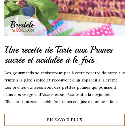
Une recette de Tarte aux Prunes
sucrée et acidulée à le fois.
Les gourmands se résisteront pas à cette recette de tarte aux
fruits à la pâte sablée et recouvert d’un appareil à la crème.
Les prunes utilisées sont des petites prunes qui poussent
dans nos vergers d’Alsace et se récoltent à la mi-juillet.
Elles sont juteuses, acidulée et sucrées juste comme il faut.
EN SAVOIR PLUS