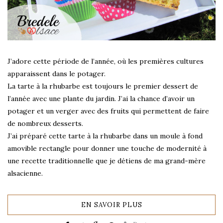
J’adore cette période de l’année, où les premières cultures
apparaissent dans le potager.
La tarte à la rhubarbe est toujours le premier dessert de
l’année avec une plante du jardin. J’ai la chance d’avoir un
potager et un verger avec des fruits qui permettent de faire
de nombreux desserts.
J’ai préparé cette tarte à la rhubarbe dans un moule à fond
amovible rectangle pour donner une touche de modernité à
une recette traditionnelle que je détiens de ma grand-mère
alsacienne.
EN SAVOIR PLUS