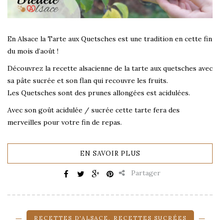
En Alsace la Tarte aux Quetsches est une tradition en cette fin
du mois d’août !
Découvrez la recette alsacienne de la tarte aux quetsches avec
sa pâte sucrée et son flan qui recouvre les fruits.
Les Quetsches sont des prunes allongées est acidulées.
Avec son goût acidulée / sucrée cette tarte fera des
merveilles pour votre fin de repas.
EN SAVOIR PLUS
Partager
RECETTES D'ALSACE
,
RECETTES SUCRÉES