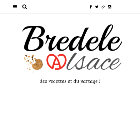
des recettes et du partage !