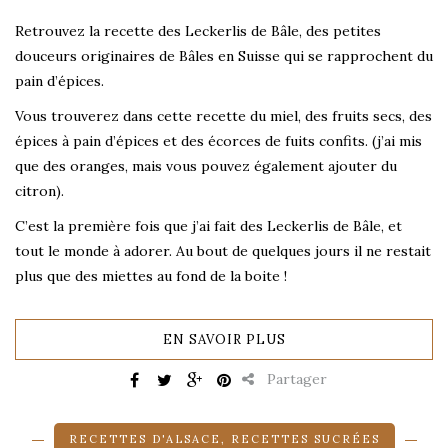
Retrouvez la recette des Leckerlis de Bâle, des petites
douceurs originaires de Bâles en Suisse qui se rapprochent du
pain d’épices.
Vous trouverez dans cette recette du miel, des fruits secs, des
épices à pain d’épices et des écorces de fuits confits. (j’ai mis
que des oranges, mais vous pouvez également ajouter du
citron).
C’est la première fois que j’ai fait des Leckerlis de Bâle, et
tout le monde à adorer. Au bout de quelques jours il ne restait
plus que des miettes au fond de la boite !
EN SAVOIR PLUS
Partager
RECETTES D'ALSACE
,
RECETTES SUCRÉES