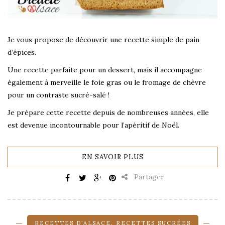
Je vous propose de découvrir une recette simple de pain
d’épices.
Une recette parfaite pour un dessert, mais il accompagne
également à merveille le foie gras ou le fromage de chèvre
pour un contraste sucré-salé !
Je prépare cette recette depuis de nombreuses années, elle
est devenue incontournable pour l’apéritif de Noël.
EN SAVOIR PLUS
Partager
RECETTES D'ALSACE
,
RECETTES SUCRÉES