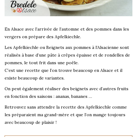
En Alsace avec l’arrivée de l’automne et des pommes dans les
vergers on prépare des Apfelkiechle.
Les Apfelkiechle ou Beignets aux pommes à l’Alsacienne sont
réalisés à base d’une pâte à crêpes épaisse et de rondelles de
pommes, le tout frit dans une poêle.
C’est une recette que l’on trouve beaucoup en Alsace et il
existe beaucoup de variantes.
On peut également réaliser des beignets avec d’autres fruits
en fonction des saisons : ananas, bananes …
Retrouvez sans attendre la recette des Apfelkiechle comme
les préparaient ma grand-mère et que l’on mange toujours
avec beaucoup de plaisir !