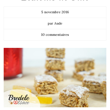
5 novembre 2016
par Aude
10 commentaires