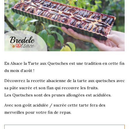
En Alsace la Tarte aux Quetsches est une tradition en cette fin
du mois d’août !
Découvrez la recette alsacienne de la tarte aux quetsches avec
sa pâte sucrée et son flan qui recouvre les fruits.
Les Quetsches sont des prunes allongées est acidulées.
Avec son goût acidulée / sucrée cette tarte fera des
merveilles pour votre fin de repas.