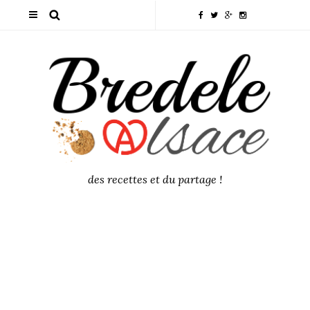
des recettes et du partage !