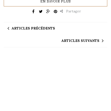
EN SAVOIR PLUS
Partager
ARTICLES PRÉCÉDENTS
ARTICLES SUIVANTS