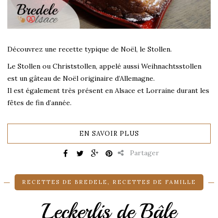
Découvrez une recette typique de Noël, le Stollen.
Le Stollen ou Christstollen, appelé aussi Weihnachtsstollen
est un gâteau de Noël originaire d’Allemagne.
Il est également très présent en Alsace et Lorraine durant les
fêtes de fin d’année.
EN SAVOIR PLUS
Partager
RECETTES DE BREDELE
,
RECETTES DE FAMILLE
Leckerlis de Bâle