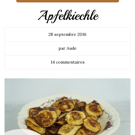
Apfelkiechle
28 septembre 2016
par Aude
14 commentaires