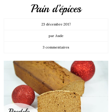
Pain d’épices
23 décembre 2017
par Aude
3 commentaires