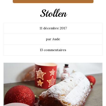
Stollen
11 décembre 2017
par Aude
13 commentaires