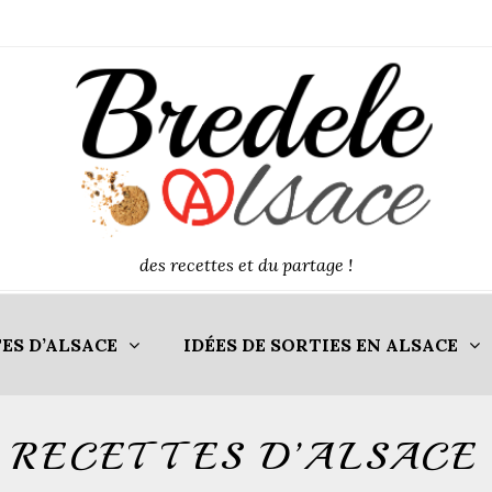
des recettes et du partage !
ES D’ALSACE
IDÉES DE SORTIES EN ALSACE
RECETTES D’ALSACE