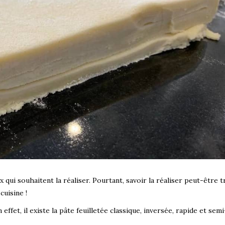
qui souhaitent la réaliser. Pourtant, savoir la réaliser peut-être t
cuisine !
effet, il existe la pâte feuilletée classique, inversée, rapide et sem