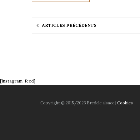
ARTICLES PRÉCÉDENTS
[instagram-feed]
Copyright © 2015/2023 Bredele.alsace |
Cookies