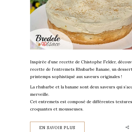
Inspirée d’une recette de Chistophe Felder, découv
recette de l’entremets Rhubarbe Banane, un desser
printemps sophistiqué aux saveurs originales !
La rhubarbe et la banane sont deux saveurs qui s’ac
merveille.
Cet entremets est composé de différentes texture
croquantes et mousseuses.
EN SAVOIR PLUS