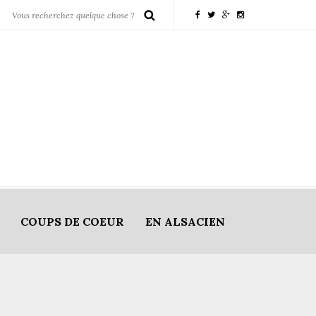
COUPS DE COEUR
EN ALSACIEN