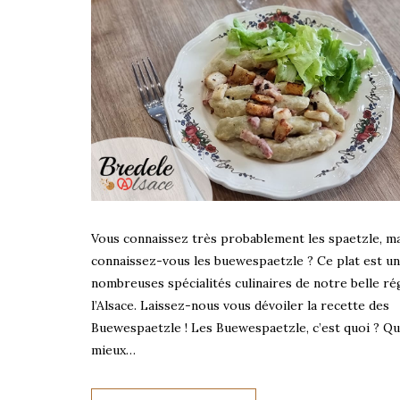
Vous connaissez très probablement les spaetzle, m
connaissez-vous les buewespaetzle ? Ce plat est u
nombreuses spécialités culinaires de notre belle ré
l’Alsace. Laissez-nous vous dévoiler la recette des
Buewespaetzle ! Les Buewespaetzle, c’est quoi ? Qu
mieux…