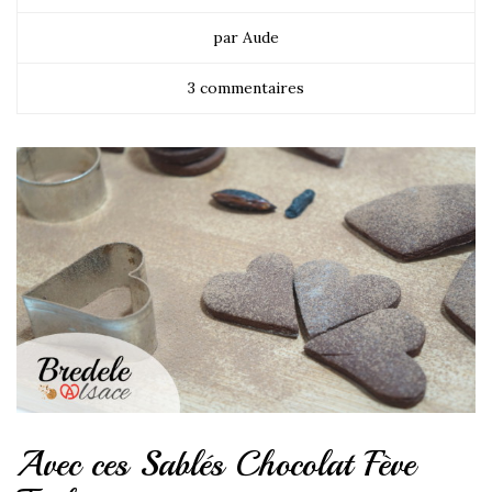
par Aude
3 commentaires
Avec ces Sablés Chocolat Fève