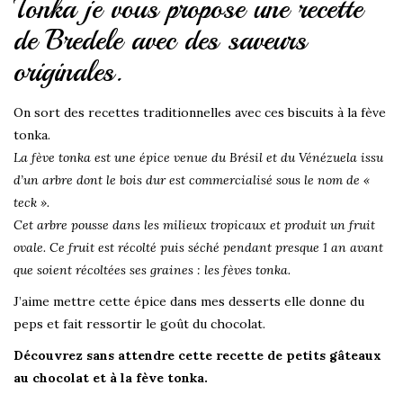
Tonka je vous propose une recette
de Bredele avec des saveurs
originales.
On sort des recettes traditionnelles avec ces biscuits à la fève
tonka.
La fève tonka est une épice venue du Brésil et du Vénézuela issu
d’un arbre dont le bois dur est commercialisé sous le nom de «
teck ».
Cet arbre pousse dans les milieux tropicaux et produit un fruit
ovale. Ce fruit est récolté puis séché pendant presque 1 an avant
que soient récoltées ses graines : les fèves tonka.
J’aime mettre cette épice dans mes desserts elle donne du
peps et fait ressortir le goût du chocolat.
Découvrez sans attendre cette recette de petits gâteaux
au chocolat et à la fève tonka.