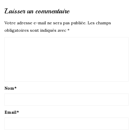
Laisser un commentaire
Votre adresse e-mail ne sera pas publiée.
Les champs
obligatoires sont indiqués avec
*
Nom
*
Email
*