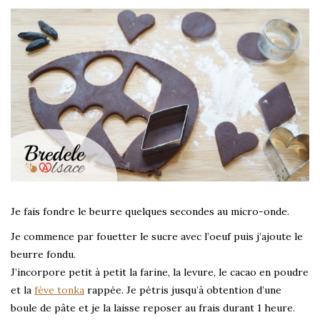
Je fais fondre le beurre quelques secondes au micro-onde.
Je commence par fouetter le sucre avec l’oeuf puis j’ajoute le
beurre fondu.
J’incorpore petit à petit la farine, la levure, le cacao en poudre
et la
fève tonka
rappée. Je pétris jusqu’à obtention d’une
boule de pâte et je la laisse reposer au frais durant 1 heure.