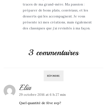
traces de ma grand-mère. Ma passion :
préparer de bons plats, conviviaux, et les
desserts qui les accompagnent. Je vous
présente ici mes créations, mais également
des classiques que j’ai revisités à ma façon.
3 commentaires
RÉPONDRE
Elia
29 octobre 2016 at 6 h 27 min
Quel quantité de fève svp?