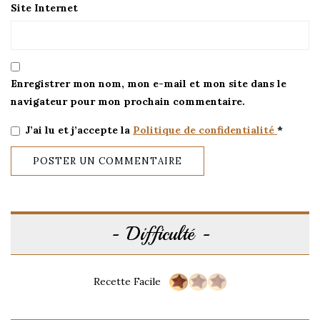
Site Internet
Enregistrer mon nom, mon e-mail et mon site dans le
navigateur pour mon prochain commentaire.
J’ai lu et j’accepte la
Politique de confidentialité
*
Alternative:
Difficulté
Recette Facile