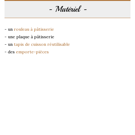
Matériel
- un
rouleau à pâtisserie
- une plaque à pâtisserie
- un
tapis de cuisson réutilisable
- des
emporte-pièces