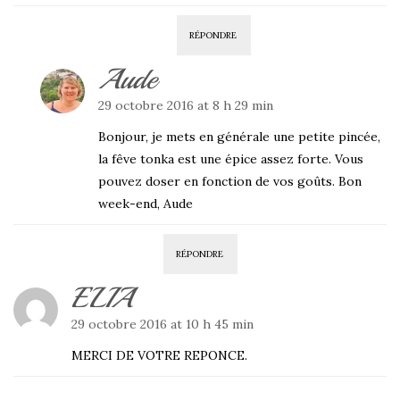
RÉPONDRE
Aude
29 octobre 2016 at 8 h 29 min
Bonjour, je mets en générale une petite pincée,
la fêve tonka est une épice assez forte. Vous
pouvez doser en fonction de vos goûts. Bon
week-end, Aude
RÉPONDRE
ELIA
29 octobre 2016 at 10 h 45 min
MERCI DE VOTRE REPONCE.