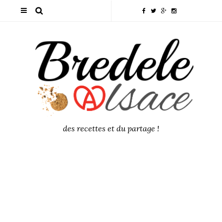
des recettes et du partage !