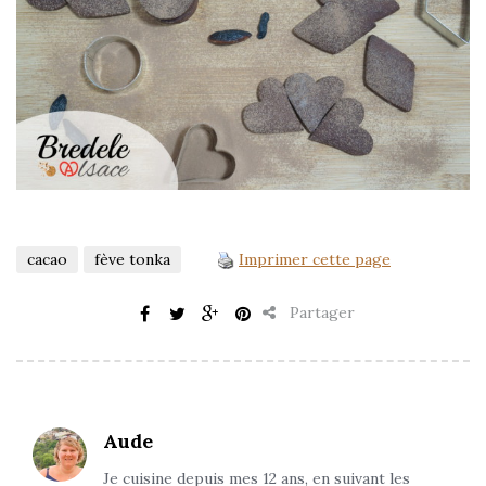
cacao
fève tonka
Imprimer cette page
Partager
Aude
Je cuisine depuis mes 12 ans, en suivant les