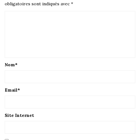
obligatoires sont indiqués avec
*
Nom
*
Email
*
Site Internet