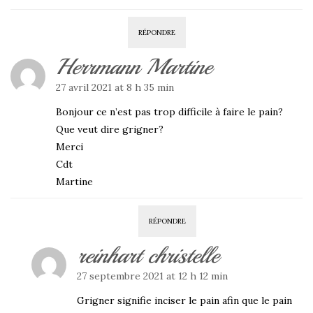
RÉPONDRE
Herrmann Martine
27 avril 2021 at 8 h 35 min
Bonjour ce n’est pas trop difficile à faire le pain?
Que veut dire grigner?
Merci
Cdt
Martine
RÉPONDRE
reinhart christelle
27 septembre 2021 at 12 h 12 min
Grigner signifie inciser le pain afin que le pain