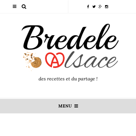
des recettes et du partage !
MENU