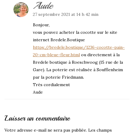
Aude
27 septembre 2021 at 14 h 42 min
Bonjour,
vous pouvez acheter la cocotte sur le site
internet Bredele.Boutique
https://bredele.boutique/1236-cocotte-pain-
20-cm-bleue-fleur.html
ou directement à la
Bredele boutique à Roeschwoog (15 rue de la
Gare). La poterie est réalisée à Soufflenheim
par la poterie Friedmann.
Très cordialement
Aude
Laisser un commentaire
Votre adresse e-mail ne sera pas publiée.
Les champs