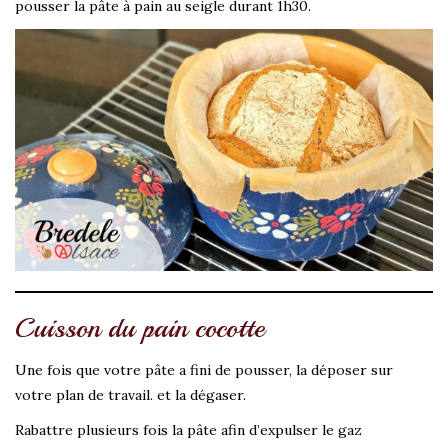
pousser la pâte à pain au seigle durant 1h30.
Cuisson du pain cocotte
Une fois que votre pâte a fini de pousser, la déposer sur
votre plan de travail. et la dégaser.
Rabattre plusieurs fois la pâte afin d’expulser le gaz