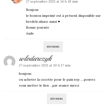
27 septembre 2021 at 14 h 43 min
Bonjour
le bouton imprimé est à présent disponible sur
bredele.alsace aussi ♥
Bonne journée
Aude
RÉPONDRE
wlodarczyk
27 septembre 2021 at 10 h 17 min
bonjour,
ou acheter la cocotte pour le pain svp ….pouvez
vous mettre le lien …par avance merci
RÉPONDRE