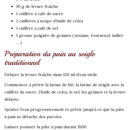
30 g de levure fraîche
1 cuillère à café de sucre
2 cuillères à soupe d’huile de colza
1 cuillère à café de sel
1 grosse poignée de graines ( sésame, tournesol, millet
… )
Préparation du pain au seigle
traditionnel
Délayer la levure fraîche dans 120 ml d’eau tiède.
Commencer à pétrir la farine de blé, la farine de seigle avec la
cuillère de sucre, l’huile de colza, le sel, les graines et la levure
délayée.
Ajouter l’eau progressivement et pétrir jusqu’à ce que la pâte
à pain se détache des paroies.
Laisser pousser la pâte à pain durant 1h30.