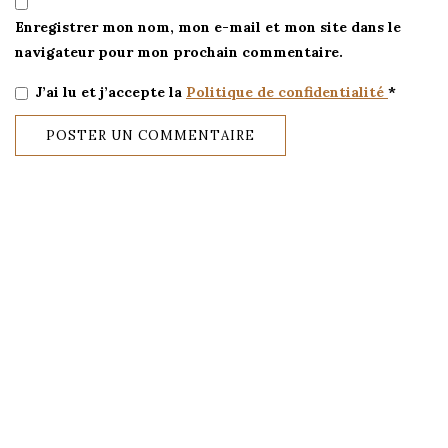
Enregistrer mon nom, mon e-mail et mon site dans le
navigateur pour mon prochain commentaire.
J’ai lu et j’accepte la
Politique de confidentialité
*
Alternative: