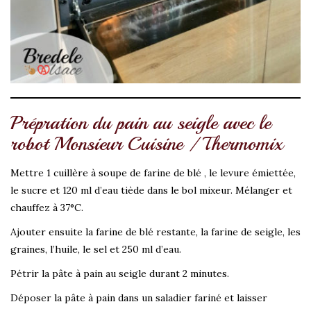
Prépration du pain au seigle avec le
robot Monsieur Cuisine / Thermomix
Mettre 1 cuillère à soupe de farine de blé , le levure émiettée,
le sucre et 120 ml d’eau tiède dans le bol mixeur. Mélanger et
chauffez à 37°C.
Ajouter ensuite la farine de blé restante, la farine de seigle, les
graines, l’huile, le sel et 250 ml d’eau.
Pétrir la pâte à pain au seigle durant 2 minutes.
Déposer la pâte à pain dans un saladier fariné et laisser