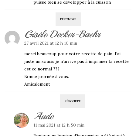
puisse bien se développer à la cuisson
RÉPONDRE
Gisèle Decker-Baehr
27 avril 2021 at 12 h 10 min
merci beaucoup pour votre recette de pain. J’ai
juste un soucis je n’arrive pas à imprimer la recette
est ce normal ???
Bonne journée à vous.
Amicalement
RÉPONDRE
Aude
11 mai 2021 at 12 h 50 min
Bonjour, un bouton d’impression a été ajouté