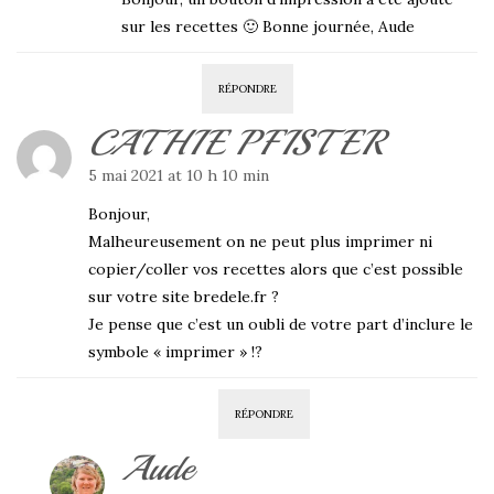
sur les recettes 🙂 Bonne journée, Aude
RÉPONDRE
CATHIE PFISTER
5 mai 2021 at 10 h 10 min
Bonjour,
Malheureusement on ne peut plus imprimer ni
copier/coller vos recettes alors que c’est possible
sur votre site bredele.fr ?
Je pense que c’est un oubli de votre part d’inclure le
symbole « imprimer » !?
RÉPONDRE
Aude