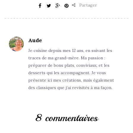
Partager
Aude
Je cuisine depuis mes 12 ans, en suivant les
traces de ma grand-mère. Ma passion :
préparer de bons plats, conviviaux, et les
desserts qui les accompagnent. Je vous
présente ici mes créations, mais également
des classiques que j’ai revisités à ma façon.
8 commentaires