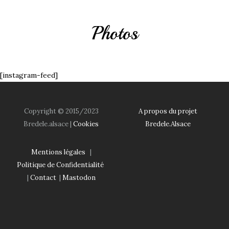
Photos
[instagram-feed]
Copyright © 2015/2023
A propos du projet
Bredele.alsace |
Cookies
Bredele.Alsace
Mentions légales
|
Politique de Confidentialité
|
Contact
|
Mastodon