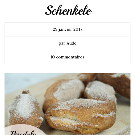
Schenkele
29 janvier 2017
par Aude
10 commentaires