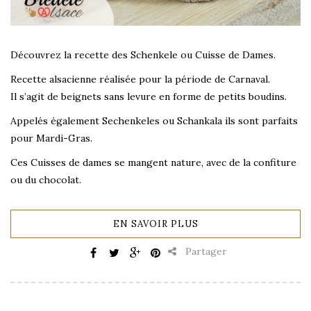
Découvrez la recette des Schenkele ou Cuisse de Dames.
Recette alsacienne réalisée pour la période de Carnaval.
Il s’agit de beignets sans levure en forme de petits boudins.
Appelés également Sechenkeles ou Schankala ils sont parfaits
pour Mardi-Gras.
Ces Cuisses de dames se mangent nature, avec de la confiture
ou du chocolat.
EN SAVOIR PLUS
Partager