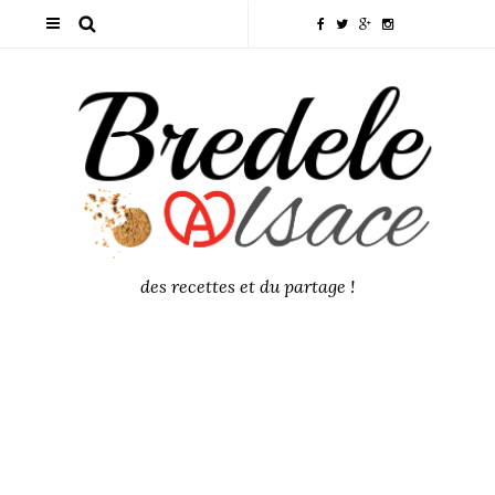
des recettes et du partage !