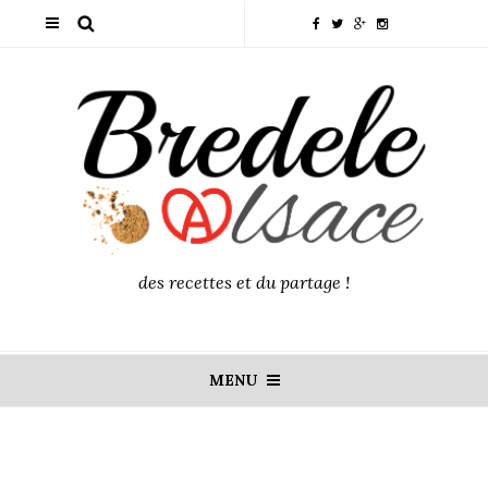
des recettes et du partage !
MENU