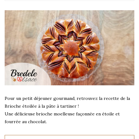
Pour un petit déjeuner gourmand, retrouvez la recette de la
Brioche étoilée à la pâte à tartiner !
Une délicieuse brioche moelleuse façonnée en étoile et
fourrée au chocolat.