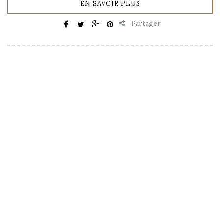
EN SAVOIR PLUS
Partager