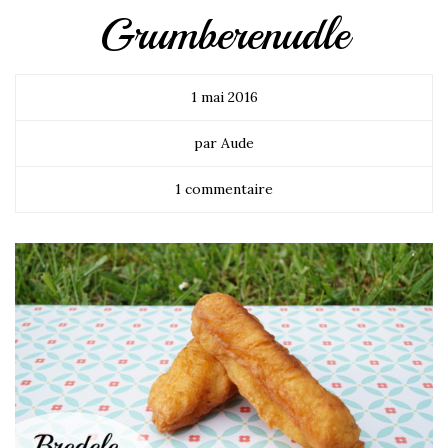
Grumberenudle
1 mai 2016
par Aude
1 commentaire