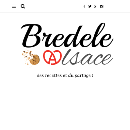
des recettes et du partage !