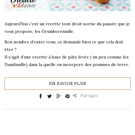
Aujourd’hui c’est un recette tout droit sortie du passée que je
vous propose, les Grumberenudle.
Bon nombre d’entre vous, ce demande bien ce que cela doit
être ?
Il s’agit d’une recette à base de pâte levée ( un peu comme les
Damfnudle) dans la quelle on incorpore des pommes de terre.
EN SAVOIR PLUS
Partager