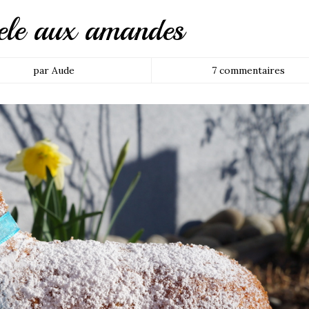
le aux amandes
par Aude
7 commentaires