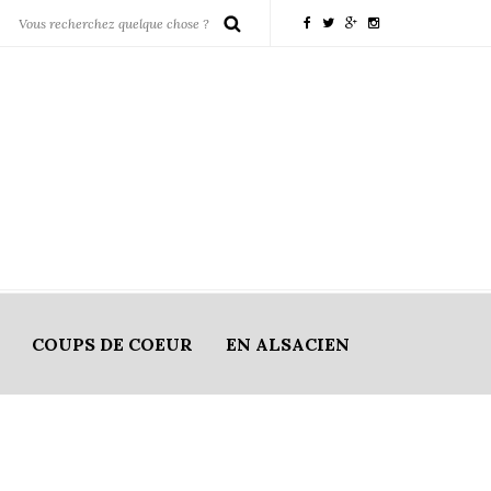
COUPS DE COEUR
EN ALSACIEN