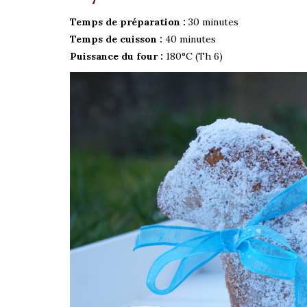
Temps de préparation :
30 minutes
Temps de cuisson :
40 minutes
Puissance du four :
180°C (Th 6)