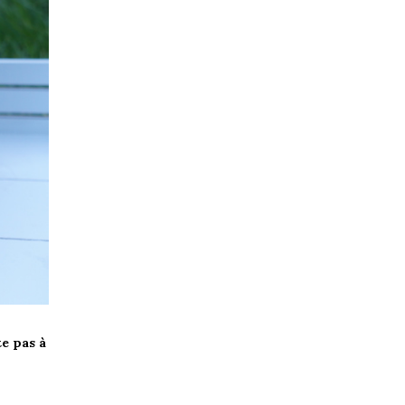
e pas à