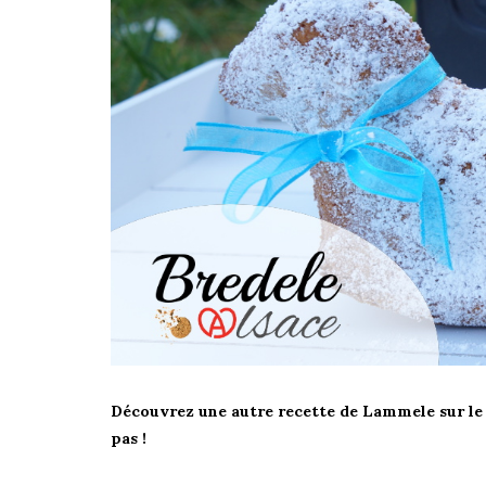
Découvrez
une autre recette de Lammele sur le 
pas !