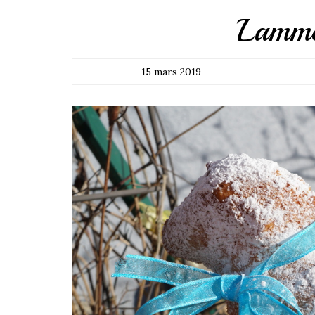
Lamme
15 mars 2019