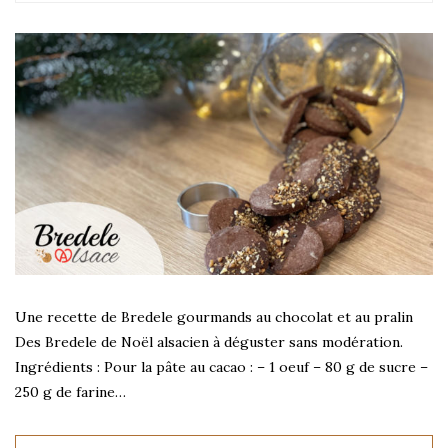
Une recette de Bredele gourmands au chocolat et au pralin
Des Bredele de Noël alsacien à déguster sans modération.
Ingrédients : Pour la pâte au cacao : – 1 oeuf – 80 g de sucre –
250 g de farine…