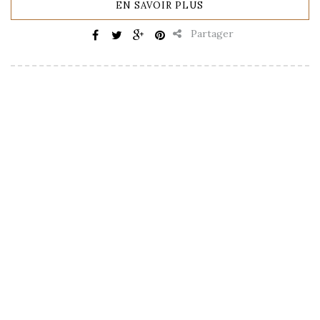
EN SAVOIR PLUS
Partager