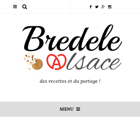
des recettes et du partage !
MENU